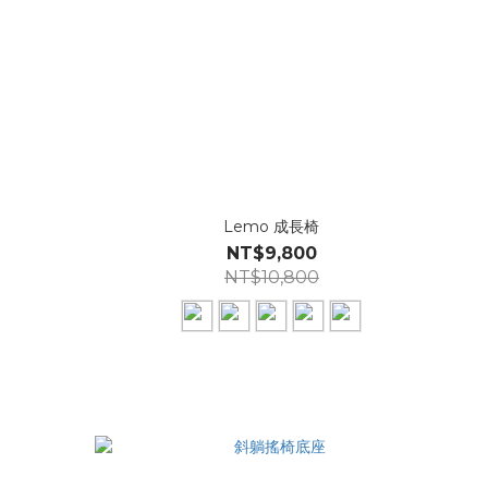
組
Lemo 成長椅
NT$9,800
NT$10,800