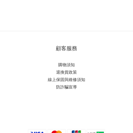
顧客服務
購物須知
退換貨政策
線上保固與維修須知
防詐騙宣導