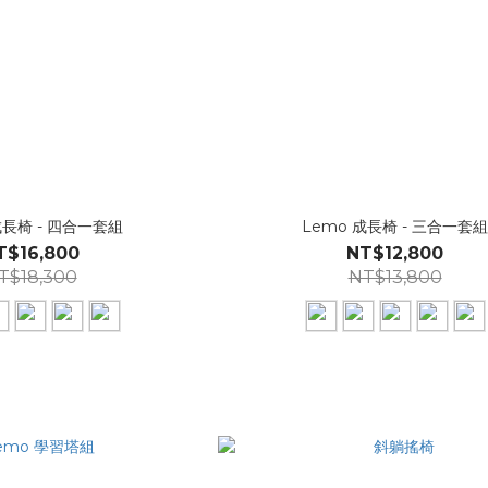
成長椅 - 四合一套組
Lemo 成長椅 - 三合一套
T$16,800
NT$12,800
T$18,300
NT$13,800