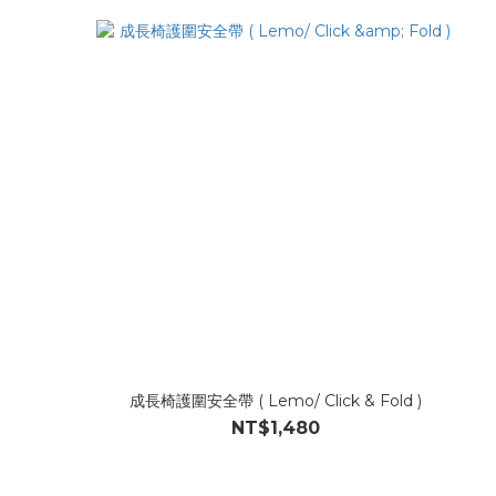
成長椅護圍安全帶 ( Lemo/ Click & Fold )
NT$1,480