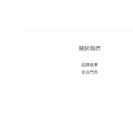
關於我們
品牌故事
全台門市