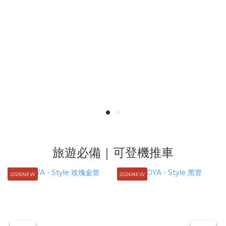
旅遊必備｜可登機推車
2026NEW
2026NEW