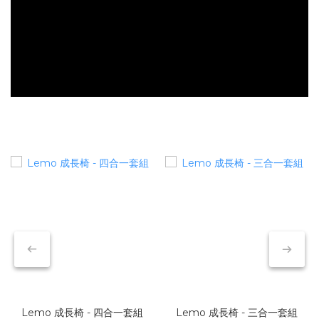
Lemo 成長椅 - 四合一套組
Lemo 成長椅 - 三合一套組