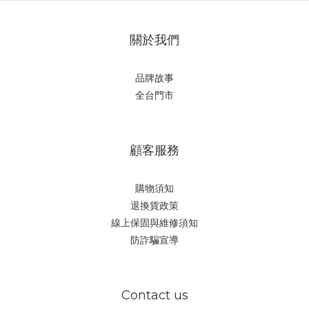
關於我們
品牌故事
全台門市
顧客服務
購物須知
退換貨政策
線上保固與維修須知
防詐騙宣導
Contact us