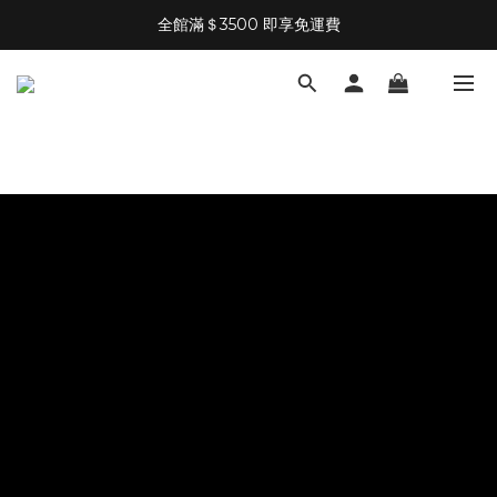
全館滿＄3500 即享免運費