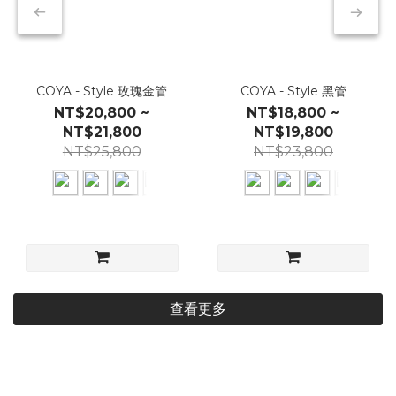
COYA - Style 玫瑰金管
COYA - Style 黑管
NT$20,800 ~
NT$18,800 ~
NT$21,800
NT$19,800
NT$25,800
NT$23,800
查看更多