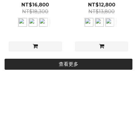
NT$16,800
NT$12,800
NT$18,300
NT$13,800
查看更多