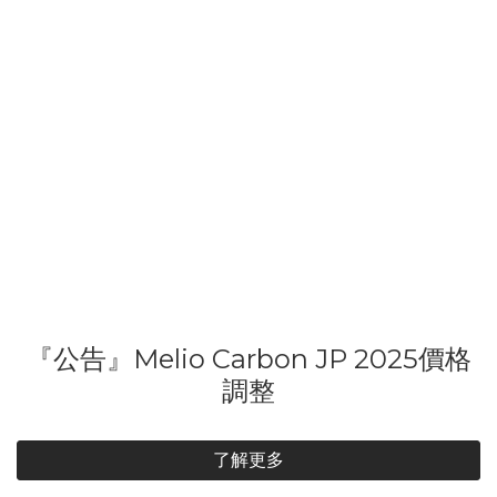
『公告』Melio Carbon JP 2025價格
調整
了解更多