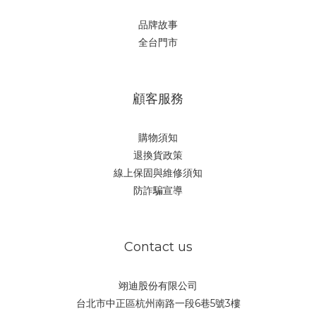
品牌故事
全台門市
顧客服務
購物須知
退換貨政策
線上保固與維修須知
防詐騙宣導
Contact us
翊迪股份有限公司
台北市中正區杭州南路一段6巷5號3樓