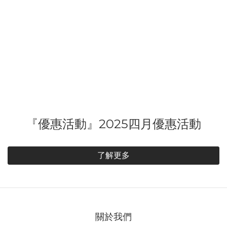
『優惠活動』2025四月優惠活動
了解更多
關於我們