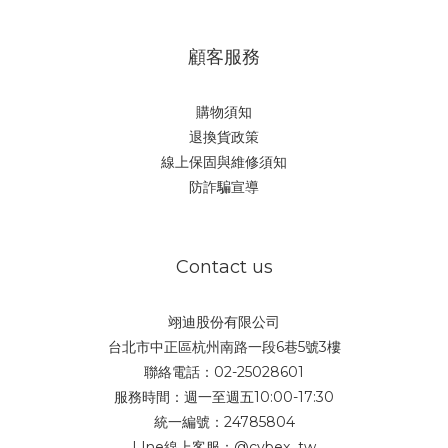
顧客服務
購物須知
退換貨政策
線上保固與維修須知
防詐騙宣導
Contact us
翊迪股份有限公司
台北市中正區杭州南路一段6巷5號3樓
聯絡電話：02-25028601
服務時間：週一至週五10:00-17:30
統一編號：24785804
LIne線上客服：
@cybex_tw