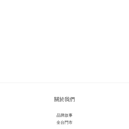
關於我們
品牌故事
全台門市