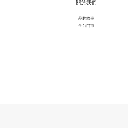
關於我們
品牌故事
全台門市