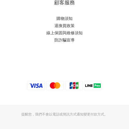
顧客服務
購物須知
退換貨政策
線上保固與維修須知
防詐騙宣導
提醒您，我們不會以電話或簡訊方式通知變更付款方式。