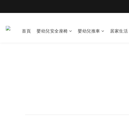
首頁
嬰幼兒安全座椅
嬰幼兒推車
居家生活