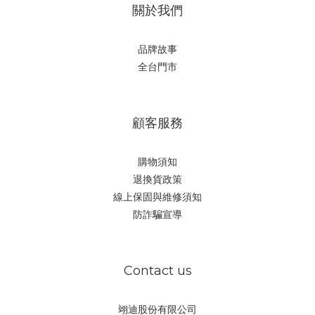
關於我們
品牌故事
全台門市
顧客服務
購物須知
退換貨政策
線上保固與維修須知
防詐騙宣導
Contact us
翊迪股份有限公司