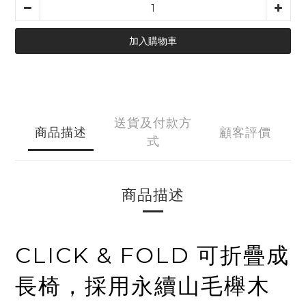
加入購物車
送貨及付款方
商品描述
顧客評價
式
商品描述
CLICK & FOLD 可折疊成
長椅，採用永續山毛櫸木