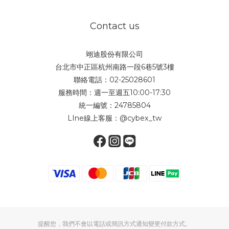
Contact us
翊迪股份有限公司
台北市中正區杭州南路一段6巷5號3樓
聯絡電話：02-25028601
服務時間：週一至週五10:00-17:30
統一編號：24785804
LIne線上客服：
@cybex_tw
提醒您，我們不會以電話或簡訊方式通知變更付款方式。