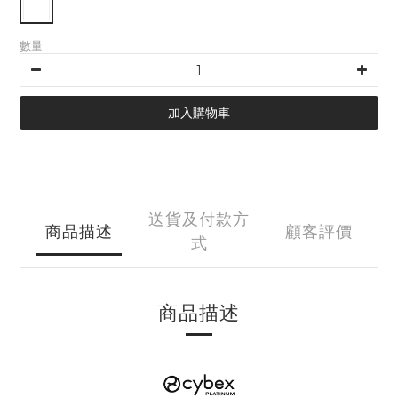
數量
加入購物車
送貨及付款方
商品描述
顧客評價
式
商品描述