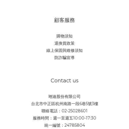
顧客服務
購物須知
退換貨政策
線上保固與維修須知
防詐騙宣導
Contact us
翊迪股份有限公司
台北市中正區杭州南路一段6巷5號3樓
聯絡電話：02-25028601
服務時間：週一至週五10:00-17:30
統一編號：24785804