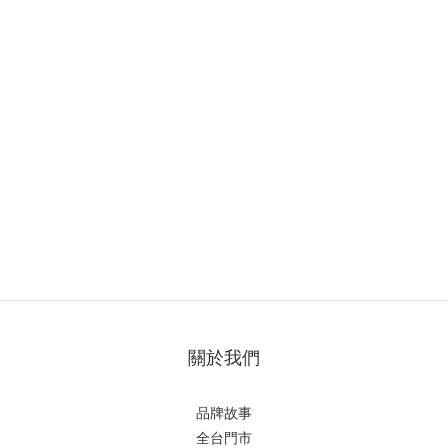
關於我們
品牌故事
全台門市