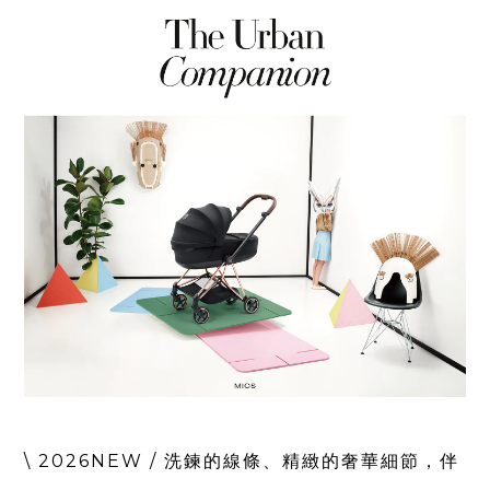
\ 2026NEW /
洗鍊的線條、精緻的奢華細節，伴