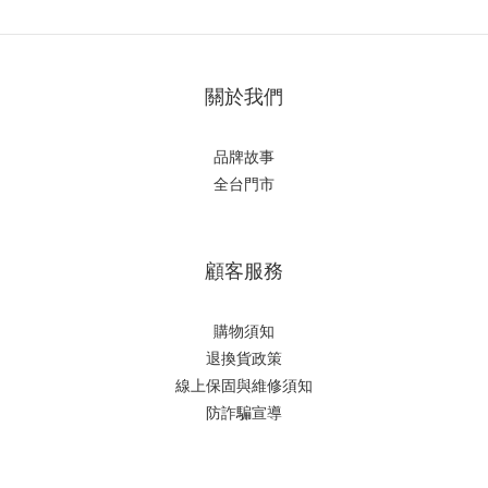
關於我們
品牌故事
全台門市
顧客服務
購物須知
退換貨政策
線上保固與維修須知
防詐騙宣導